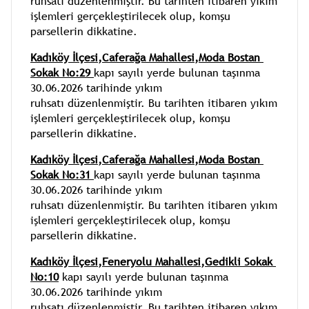
ruhsatı düzenlenmiştir. Bu tarihten itibaren yıkım 
işlemleri gerçekleştirilecek olup, komşu 
parsellerin dikkatine.
Kadıköy İlçesi,Caferağa Mahallesi,Moda Bostan 
Sokak No:29 
kapı sayılı yerde bulunan taşınma 
30.06.2026 tarihinde yıkım 
ruhsatı düzenlenmiştir. Bu tarihten itibaren yıkım 
işlemleri gerçekleştirilecek olup, komşu 
parsellerin dikkatine.
Kadıköy İlçesi,Caferağa Mahallesi,Moda Bostan 
Sokak No:31 
kapı sayılı yerde bulunan taşınma 
30.06.2026 tarihinde yıkım 
ruhsatı düzenlenmiştir. Bu tarihten itibaren yıkım 
işlemleri gerçekleştirilecek olup, komşu 
parsellerin dikkatine.
Kadıköy İlçesi,Feneryolu Mahallesi,Gedikli Sokak 
No:10
kapı sayılı yerde bulunan taşınma 
30.06.2026 tarihinde yıkım 
ruhsatı düzenlenmiştir. Bu tarihten itibaren yıkım 