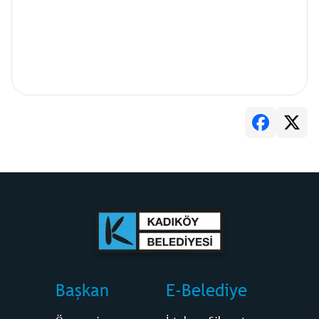
Başkan
E-Belediye