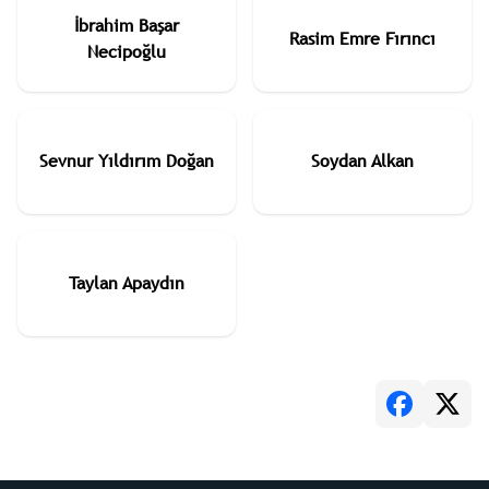
İbrahim Başar
Rasim Emre Fırıncı
Necipoğlu
Sevnur Yıldırım Doğan
Soydan Alkan
Taylan Apaydın