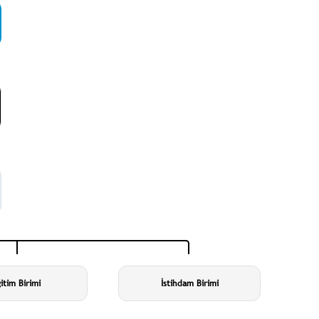
itim Birimi
İstihdam Birimi