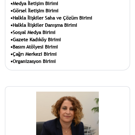
•Medya İletişim Birimi
•Görsel İletişim Birimi
•Halkla İlişkiler Saha ve Çözüm Birimi
•Halkla İlişkiler Danışma Birimi
•Sosyal Medya Birimi
•Gazete Kadıköy Birimi
•Basım Atölyesi Birimi
•Çağrı Merkezi Birimi
•Organizasyon Birimi