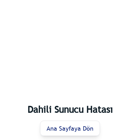
Dahili Sunucu Hatası
Ana Sayfaya Dön