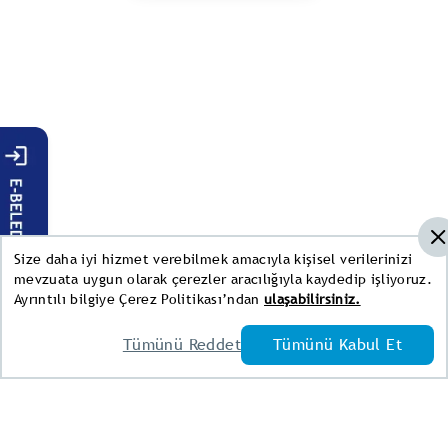
Size daha iyi hizmet verebilmek amacıyla kişisel verilerinizi
mevzuata uygun olarak çerezler aracılığıyla kaydedip işliyoruz.
Ayrıntılı bilgiye Çerez Politikası’ndan
ulaşabilirsiniz.
Tümünü Reddet
Tümünü Kabul Et