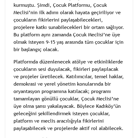
kurmuştu. Şimdi, Çocuk Platformu, Çocuk
Meclisi’nin ilk adımı olarak hayata geçiriliyor ve
çocukların fikirlerini paylaşabilecekleri,
projelere katkı sunabilecekleri bir ortam sağlıyor.
Bu platform aynı zamanda Çocuk Meclisi’ne üye
olmak isteyen 9-15 yaş arasında tüm çocuklar için
bir başlangıç olacak.
Platformda düzenlenecek atölye ve etkinliklerde
çocukların sesi duyulacak, fikirleri paylaşılacak
ve projeler üretilecek. Katılımcılar, temel haklar,
demokrasi ve yerel yönetim konularında bir
oryantasyon programına katılacak; programı
tamamlayan gönüllü çocuklar, Çocuk Meclisi’ne
üye olma şansı yakalayacak. Böylece Kadıköy’ün
geleceğini şekillendirmek isteyen çocuklar,
platform ve meclis aracılığıyla fikirlerini
paylaşabilecek ve projelerde aktif rol alabilecek.