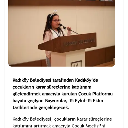
Kadıköy Belediyesi tarafından Kadıköy’de
çocukların karar süreçlerine katılımını
güçlendirmek amacıyla kurulan Çocuk Platformu
hayata geçiyor. Başvurular, 15 Eylül-15 Ekim
tarihlerinde gerçekleşecek.
Kadıköy Belediyesi, çocukların karar süreçlerine
katılımını artırmak amacıyla Çocuk Meclisi’ni