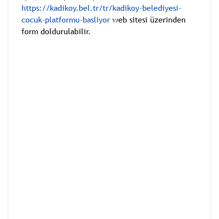
https://kadikoy.bel.tr/tr/kadikoy-belediyesi-
cocuk-platformu-basliyor
web sitesi üzerinden
form doldurulabilir.