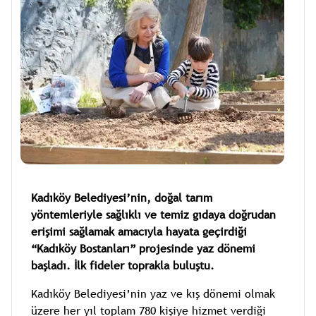
Kadıköy Belediyesi’nin, doğal tarım
yöntemleriyle sağlıklı ve temiz gıdaya doğrudan
erişimi sağlamak amacıyla hayata geçirdiği
“Kadıköy Bostanları” projesinde yaz dönemi
başladı. İlk fideler toprakla buluştu.
Kadıköy Belediyesi’nin yaz ve kış dönemi olmak
üzere her yıl toplam 780 kişiye hizmet verdiği