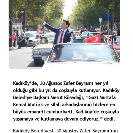
Kadıköy’de, 30 Ağustos Zafer Bayramı her yıl
olduğu gibi bu yıl da coşkuyla kutlanıyor. Kadıköy
Belediye Başkanı Mesut Kösedağı, “Gazi Mustafa
Kemal Atatürk ve silah arkadaşlarının bizlere en
büyük emaneti cumhuriyeti, Kadıköy’de coşkuyla
yaşamaya ve kutlamaya devam ediyoruz.” dedi.
Kadıköy Belediyesi, 30 Ağustos Zafer Bayramı’nın