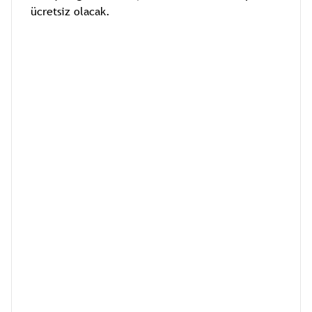
ücretsiz olacak.