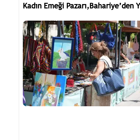
Kadın Emeği Pazarı,Bahariye’den 