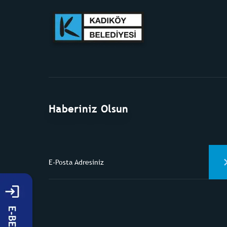
Haberiniz Olsun