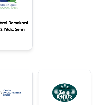
erel Demokrasi
2 Yıldız Şehri