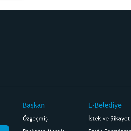
Başkan
E-Belediye
Özgeçmiş
İstek ve Şikayet