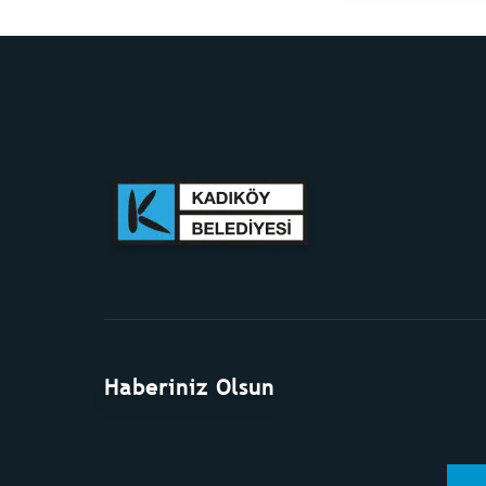
Haberiniz Olsun