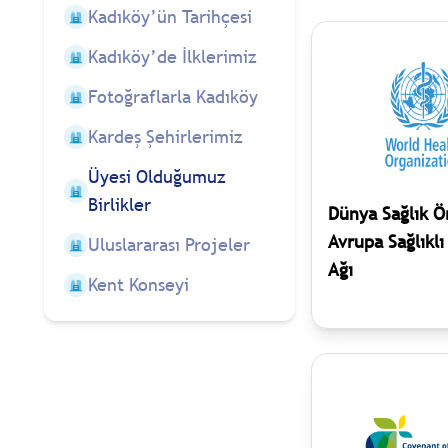
Kadıköy’ün Tarihçesi
Kadıköy’de İlklerimiz
Fotoğraflarla Kadıköy
Kardeş Şehirlerimiz
Üyesi Olduğumuz
Birlikler
Dünya Sağlık Ö
Avrupa Sağlıklı
Uluslararası Projeler
Ağı
Kent Konseyi