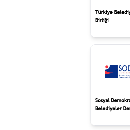
Türkiye Beledi
Birliği
Sosyal Demokr
Belediyeler De