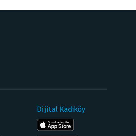
Dijital Kadıköy